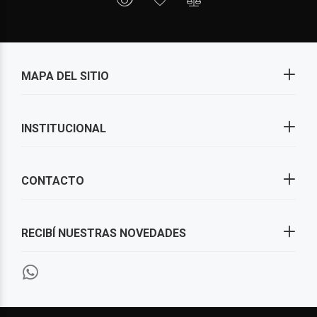
MAPA DEL SITIO
INSTITUCIONAL
CONTACTO
RECIBÍ NUESTRAS NOVEDADES