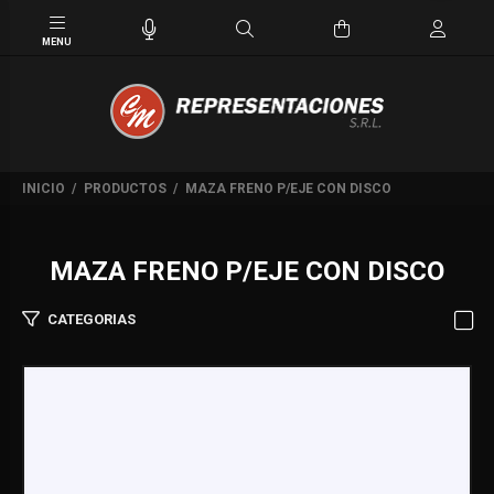
INICIO
PRODUCTOS
MAZA FRENO P/EJE CON DISCO
MAZA FRENO P/EJE CON DISCO
CATEGORIAS