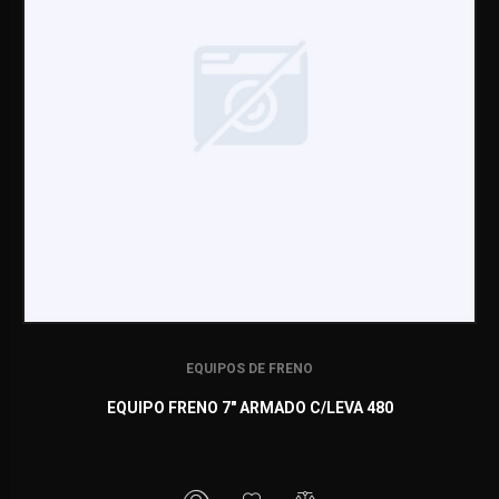
EQUIPOS DE FRENO
EQUIPO FRENO 7" ARMADO C/LEVA 480