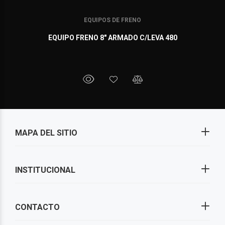
EQUIPOS DE FRENO
EQUIPO FRENO 8" ARMADO C/LEVA 480
MAPA DEL SITIO
INSTITUCIONAL
CONTACTO