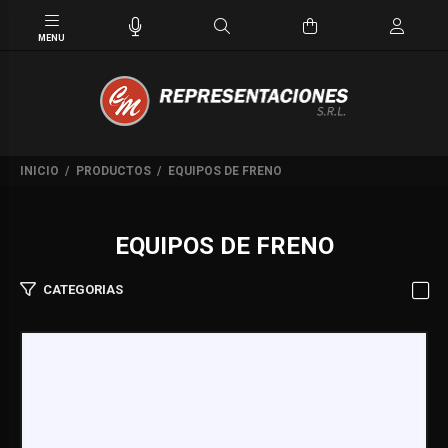
INICIO
PRODUCTOS
EQUIPOS DE FRENO
EQUIPOS DE FRENO
CATEGORIAS