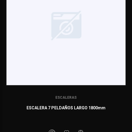
ESCALERAS
ESCALERA 7 PELDAÑOS LARGO 1800mm