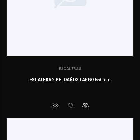
ESCALERAS
ESCALERA 2 PELDAÑOS LARGO 550mm