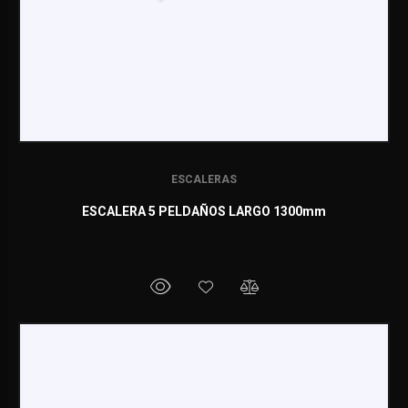
ESCALERAS
ESCALERA 5 PELDAÑOS LARGO 1300mm