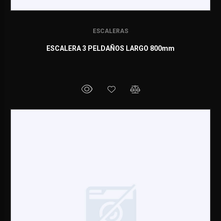
ESCALERAS
ESCALERA 3 PELDAÑOS LARGO 800mm