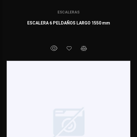
ESCALERAS
ESCALERA 6 PELDAÑOS LARGO 1550 mm