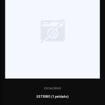
ESCALERAS
ESTRIBO (1 peldaño)