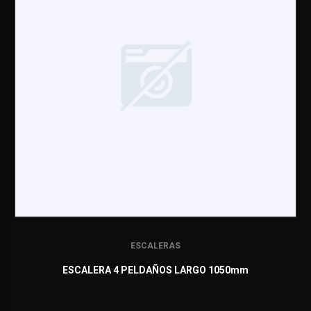
ESCALERAS
ESCALERA 4 PELDAÑOS LARGO 1050mm