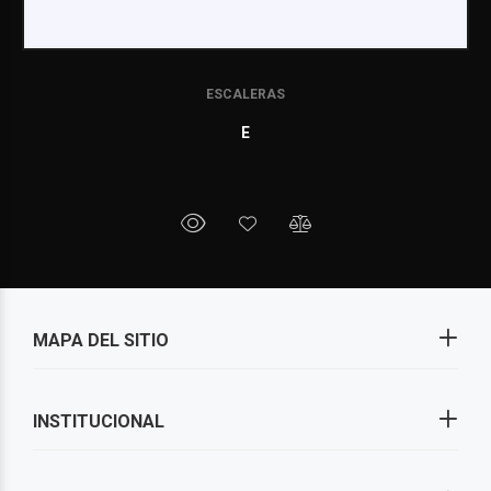
ESCALERAS
E
MAPA DEL SITIO
INSTITUCIONAL