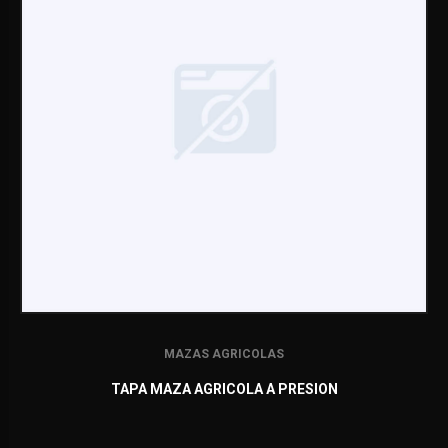
MAZAS AGRICOLAS
TAPA MAZA AGRICOLA A PRESION