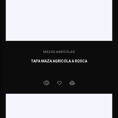
MAZAS AGRICOLAS
TAPA MAZA AGRICOLA A ROSCA