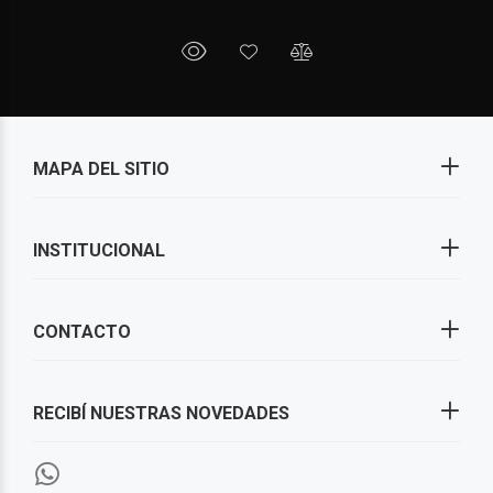
MAPA DEL SITIO
INSTITUCIONAL
CONTACTO
RECIBÍ NUESTRAS NOVEDADES