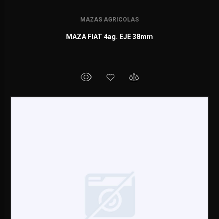
MAZAS AGRICOLAS
MAZA FIAT 4ag. EJE 38mm