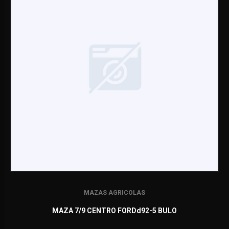
MAZAS AGRICOLAS
MAZA 7/9 CENTRO FORDd92-5 BULO