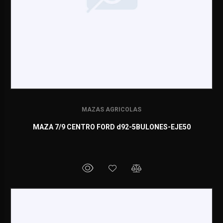
MAZAS AGRICOLAS
MAZA 7/9 CENTRO FORD d92-5BULONES-EJE50