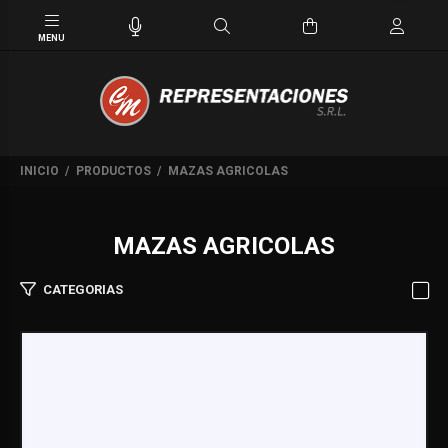
INICIO
PRODUCTOS
MAZAS AGRICOLAS
MAZAS AGRICOLAS
CATEGORIAS