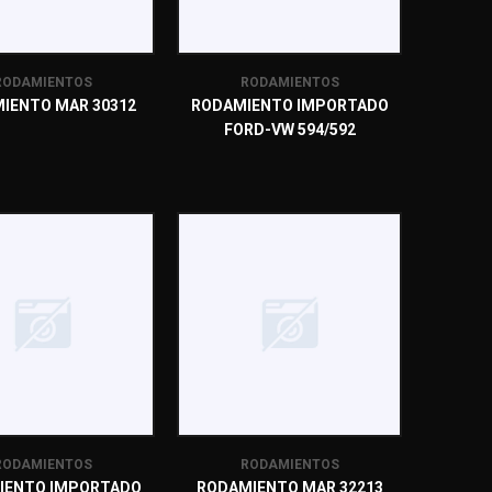
RODAMIENTOS
RODAMIENTOS
IENTO MAR 30312
RODAMIENTO IMPORTADO
FORD-VW 594/592
RODAMIENTOS
RODAMIENTOS
IENTO IMPORTADO
RODAMIENTO MAR 32213