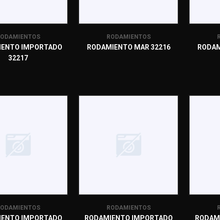
ODAMIENTOS
RODAMIENTOS
IENTO IMPORTADO
RODAMIENTO MAR 32216
RODAM
32217
ODAMIENTOS
RODAMIENTOS
IENTO IMPORTADO
RODAMIENTO IMPORTADO
RODAM