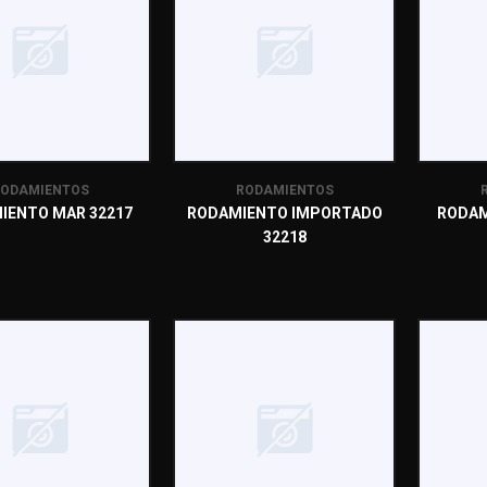
ODAMIENTOS
RODAMIENTOS
IENTO MAR 32217
RODAMIENTO IMPORTADO
RODAM
32218