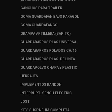
GANCHOS PARA TRAILER
GOMA GUARDAFAN BAJO PARAGOL
GOMA GUARDAFANGO
GRAMPA ARTILLERA (SAPITO)
GUARDABARROS PLAS.UNIVERSA
GUARDABARROS ROLADOS CH/16
GUARDABARROS PLAS. DE LINEA
GUARDAPOLVO CHAPA Y PLASTIC
HERRAJES
IMPLEMENTOS RANDON
INTERRUPT. Y ENCH.ELECTRIC
JOST
KITS SUSP.NEUM.COMPLETA