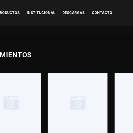
RODUCTOS
INSTITUCIONAL
DESCARGAS
CONTACTO
MIENTOS