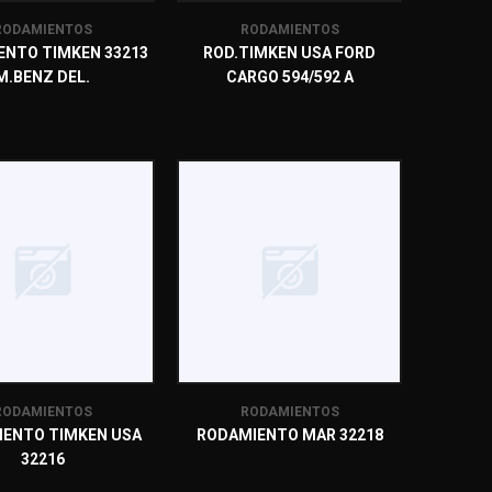
RODAMIENTOS
RODAMIENTOS
ENTO TIMKEN 33213
ROD.TIMKEN USA FORD
M.BENZ DEL.
CARGO 594/592 A
RODAMIENTOS
RODAMIENTOS
ENTO TIMKEN USA
RODAMIENTO MAR 32218
32216