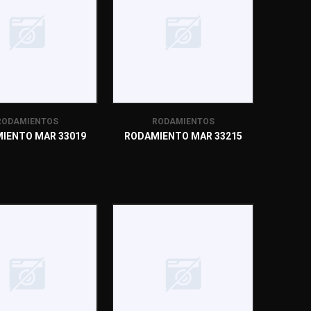
RODAMIENTOS
RODAMIENTOS
IENTO MAR 33019
RODAMIENTO MAR 33215