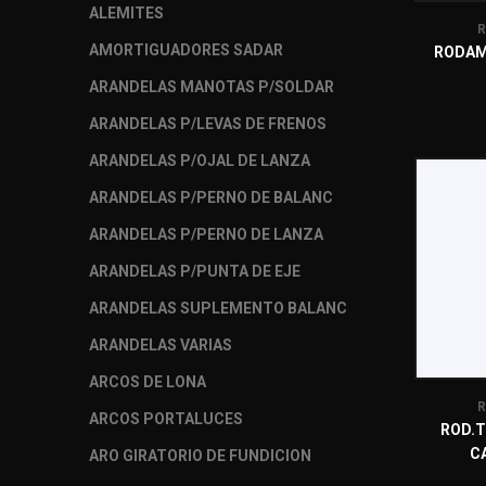
ALEMITES
R
AMORTIGUADORES SADAR
RODAM
ARANDELAS MANOTAS P/SOLDAR
ARANDELAS P/LEVAS DE FRENOS
ARANDELAS P/OJAL DE LANZA
ARANDELAS P/PERNO DE BALANC
ARANDELAS P/PERNO DE LANZA
ARANDELAS P/PUNTA DE EJE
ARANDELAS SUPLEMENTO BALANC
ARANDELAS VARIAS
ARCOS DE LONA
R
ARCOS PORTALUCES
ROD.T
C
ARO GIRATORIO DE FUNDICION