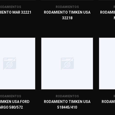
ODAMIENTOS
RODAMIENTOS
IENTO MAR 32221
RODAMIENTO TIMKEN USA
RODAMI
32218
ODAMIENTOS
RODAMIENTOS
IMKEN USA FORD
RODAMIENTO TIMKEN USA
RODAMI
ARGO 580/572
518445/410