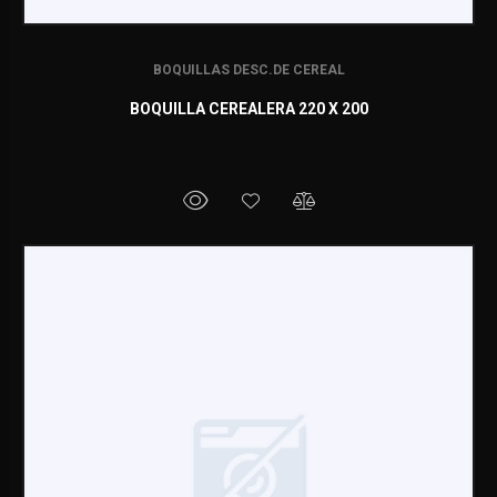
BOQUILLAS DESC.DE CEREAL
BOQUILLA CEREALERA 220 X 200