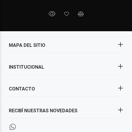
MAPA DEL SITIO
INSTITUCIONAL
CONTACTO
RECIBÍ NUESTRAS NOVEDADES