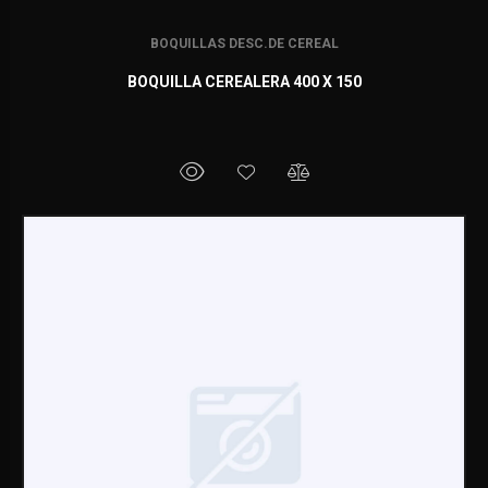
BOQUILLAS DESC.DE CEREAL
BOQUILLA CEREALERA 400 X 150