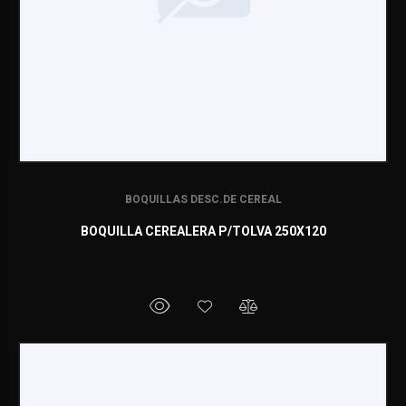
BOQUILLAS DESC.DE CEREAL
BOQUILLA CEREALERA P/TOLVA 250X120