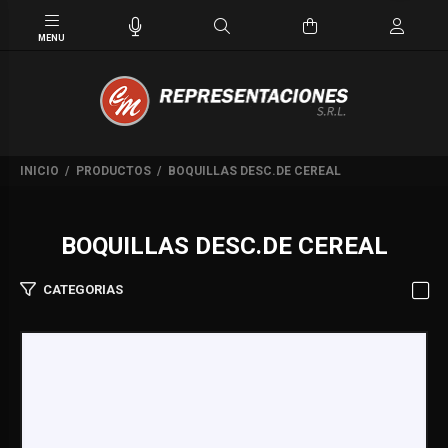
INICIO
PRODUCTOS
BOQUILLAS DESC.DE CEREAL
BOQUILLAS DESC.DE CEREAL
CATEGORIAS