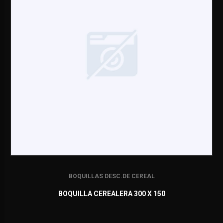
BOQUILLAS DESC.DE CEREAL
BOQUILLA CEREALERA 300 X 150