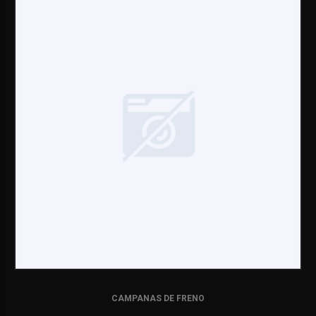
CAMPANAS DE FRENO