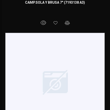
CAMP.SOLA Y BRUSA 7" (7193138 A3)