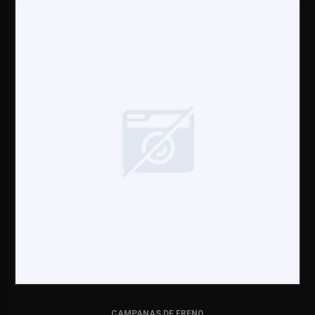
CAMPANAS DE FRENO