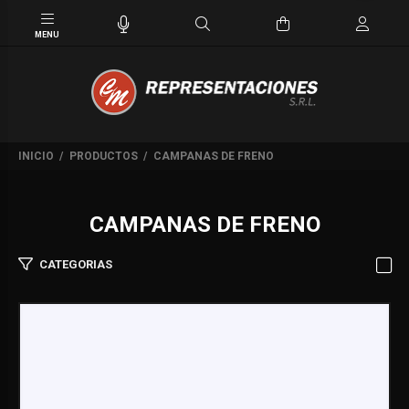
INICIO
PRODUCTOS
CAMPANAS DE FRENO
CAMPANAS DE FRENO
CATEGORIAS