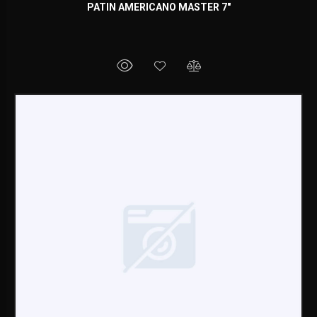
PATIN AMERICANO MASTER 7"