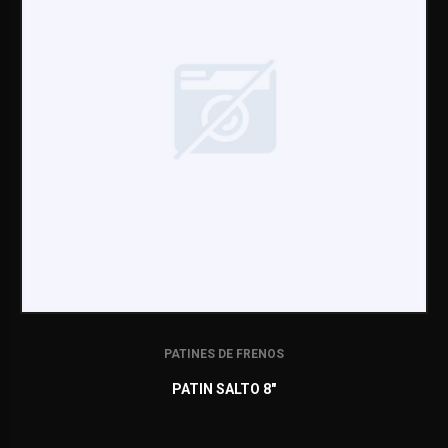
PATINES DE FRENOS
PATIN SALTO 8"