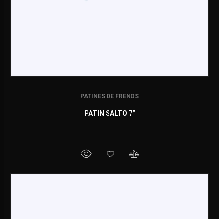
PATINES DE FRENOS
PATIN SALTO 7"