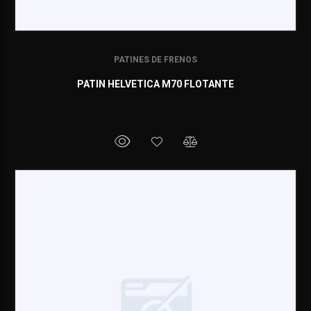
PATINES DE FRENOS
PATIN HELVETICA M70 FLOTANTE