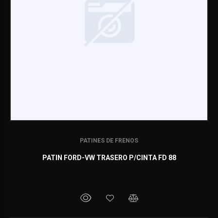
PATINES DE FRENOS
PATIN FORD-VW TRASERO P/CINTA FD 88