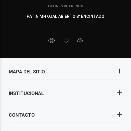
PATINES DE FRENOS
PATIN MH OJAL ABIERTO 8" ENCINTADO
MAPA DEL SITIO
INSTITUCIONAL
CONTACTO