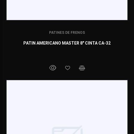
PATINES DE FRENOS
PATIN AMERICANO MASTER 8" CINTA CA-32