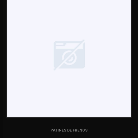
PATINES DE FRENOS