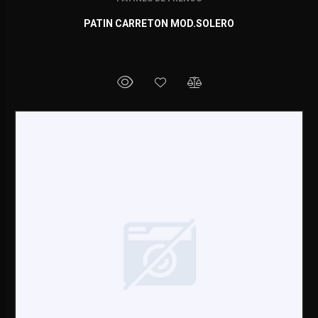
PATIN CARRETON MOD.SOLERO