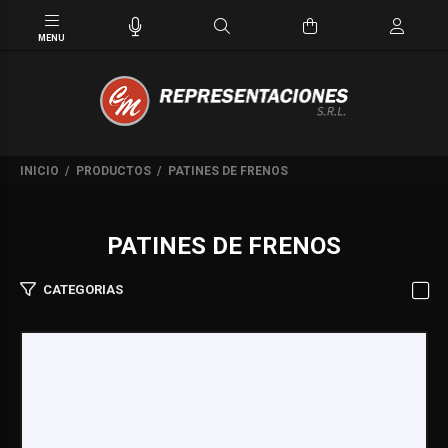
INICIO
PRODUCTOS
PATINES DE FRENOS
PATINES DE FRENOS
CATEGORIAS