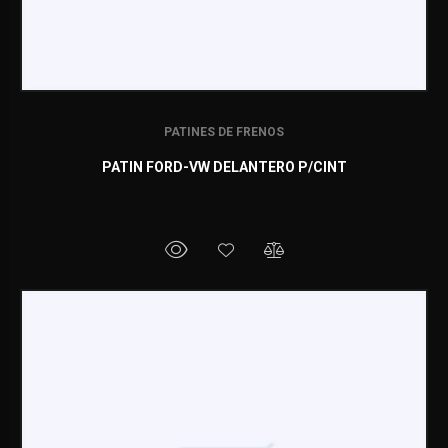
PATINES DE FRENOS
PATIN FORD-VW DELANTERO P/CINT