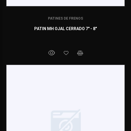
PATINES DE FRENOS
PATIN MH OJAL CERRADO 7" - 8"