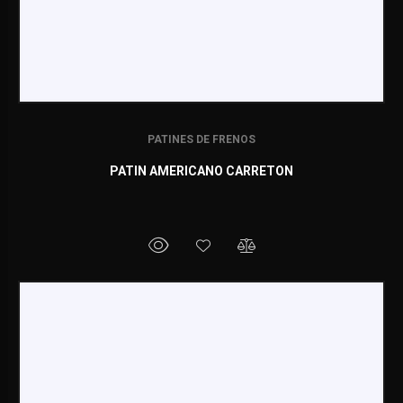
PATINES DE FRENOS
PATIN AMERICANO CARRETON