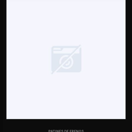
PATINES DE FRENOS