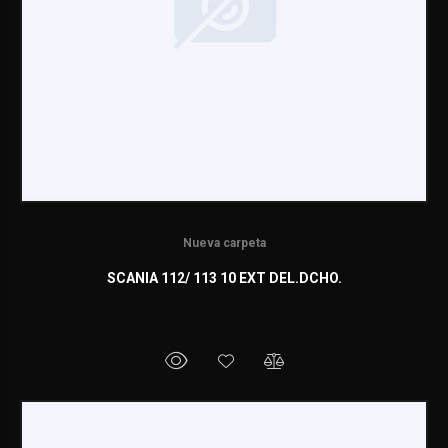
Nueva carpeta
SCANIA 112/ 113 10 EXT DEL.DCHO.