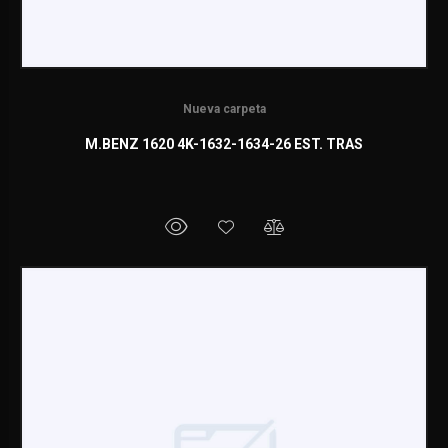
Nueva carpeta
M.BENZ 1620 4K-1632-1634-26 EST. TRAS