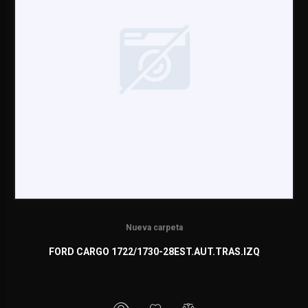
Nueva carpeta
FORD CARGO 1722/1730-28EST.AUT.TRAS.IZQ