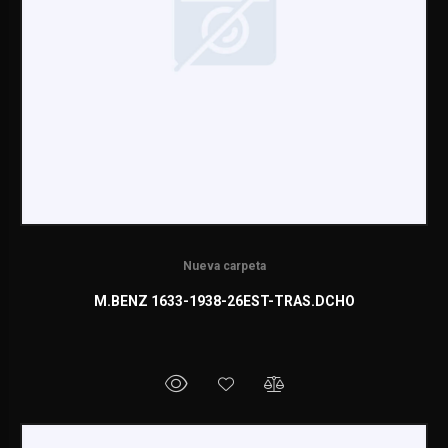
Nueva carpeta
M.BENZ 1633-1938-26EST-TRAS.DCHO