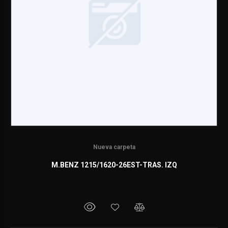
Nueva carpeta
M.BENZ 1215/1620-26EST-TRAS. IZQ