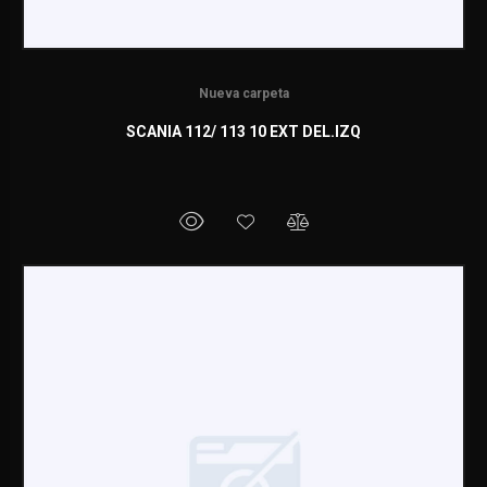
Nueva carpeta
SCANIA 112/ 113 10 EXT DEL.IZQ