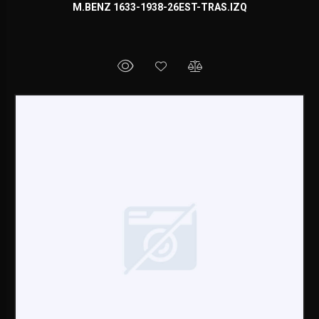
M.BENZ 1633-1938-26EST-TRAS.IZQ