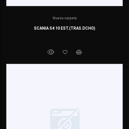
Nueva carpeta
SCANIA S4 10 EST.(TRAS.DCHO)