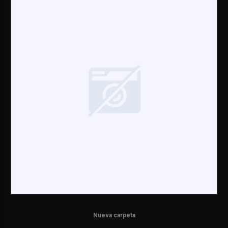
Nueva carpeta