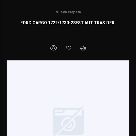
Nueva carpeta
FORD CARGO 1722/1730-28EST.AUT.TRAS.DER.