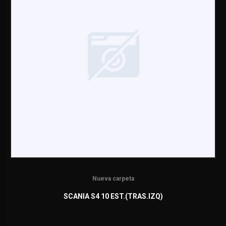
Nueva carpeta
SCANIA S4 10 EST.(TRAS.IZQ)