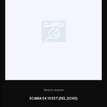
Nueva carpeta
SCANIA S4 10 EST.(DEL.DCHO)