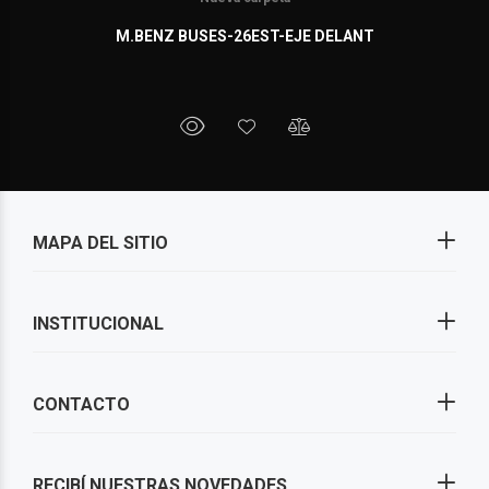
M.BENZ BUSES-26EST-EJE DELANT
MAPA DEL SITIO
INSTITUCIONAL
CONTACTO
RECIBÍ NUESTRAS NOVEDADES