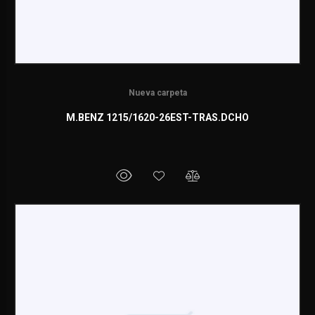
Nueva carpeta
M.BENZ 1215/1620-26EST-TRAS.DCHO