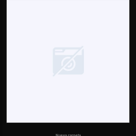
Nueva carpeta