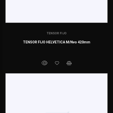
TENSOR FIJO
TENSOR FIJO HELVETICA M/Nvo 420mm