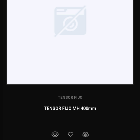
TENSOR FIJO
TENSOR FIJO MH 400mm