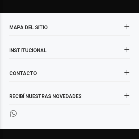
MAPA DEL SITIO
INSTITUCIONAL
CONTACTO
RECIBÍ NUESTRAS NOVEDADES