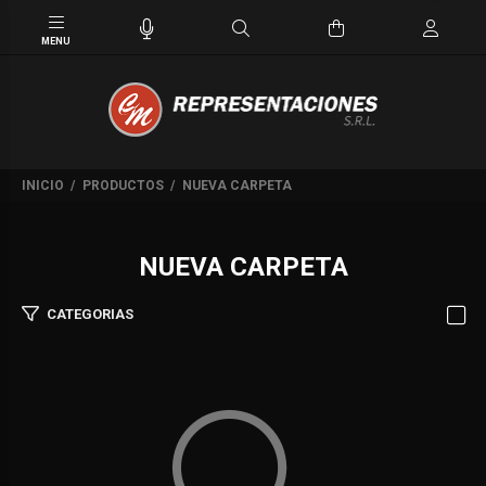
INICIO
PRODUCTOS
NUEVA CARPETA
NUEVA CARPETA
CATEGORIAS