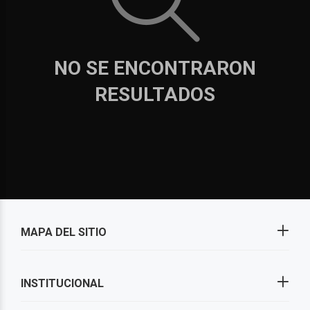
NO SE ENCONTRARON
RESULTADOS
MAPA DEL SITIO
INSTITUCIONAL