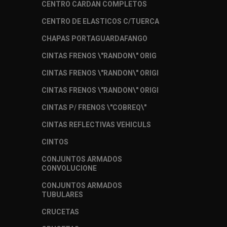
CENTRO CARDAN COMPLETOS
CENTRO DE ELASTICOS C/TUERCA
CHAPAS PORTAGUARDAFANGO
CINTAS FRENOS \"RANDON\" ORIG
CINTAS FRENOS \"RANDON\" ORIGI
CINTAS FRENOS \"RANDON\" ORIGI
CINTAS P/ FRENOS \"COBREQ\"
CINTAS REFLECTIVAS VEHICULS
CINTOS
CONJUNTOS ARMADOS
CONVOLUCIONE
CONJUNTOS ARMADOS
TUBULARES
CRUCETAS