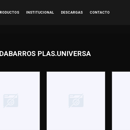
RODUCTOS
INSTITUCIONAL
DESCARGAS
CONTACTO
DABARROS PLAS.UNIVERSA