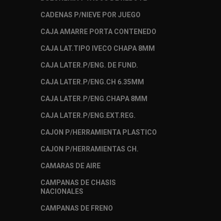
CADENAS P/NIEVE POR JUEGO
CAJA AMARRE PORTA CONTENEDO
CAJA LAT.TIPO IVECO CHAPA 8MM
CAJA LATER.P/ENG. DE FUND.
CAJA LATER.P/ENG.CH 6.35MM
CAJA LATER.P/ENG.CHAPA 8MM
CAJA LATER.P/ENG.EXT.REG.
CAJON P/HERRAMIENTA PLASTICO
CAJON P/HERRAMIENTAS CH.
CAMARAS DE AIRE
CAMPANAS DE CHASIS
NACIONALES
CAMPANAS DE FRENO