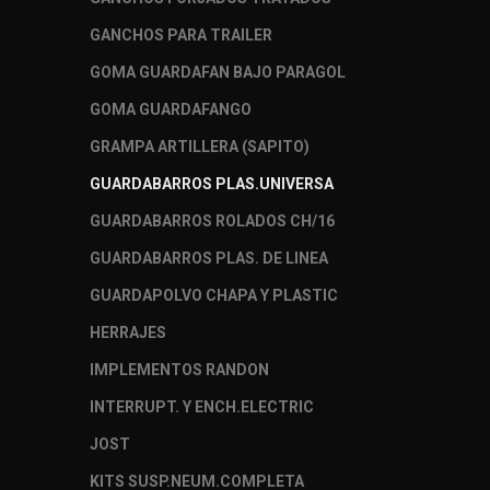
GANCHOS PARA TRAILER
GOMA GUARDAFAN BAJO PARAGOL
GOMA GUARDAFANGO
GRAMPA ARTILLERA (SAPITO)
GUARDABARROS PLAS.UNIVERSA
GUARDABARROS ROLADOS CH/16
GUARDABARROS PLAS. DE LINEA
GUARDAPOLVO CHAPA Y PLASTIC
HERRAJES
IMPLEMENTOS RANDON
INTERRUPT. Y ENCH.ELECTRIC
JOST
KITS SUSP.NEUM.COMPLETA