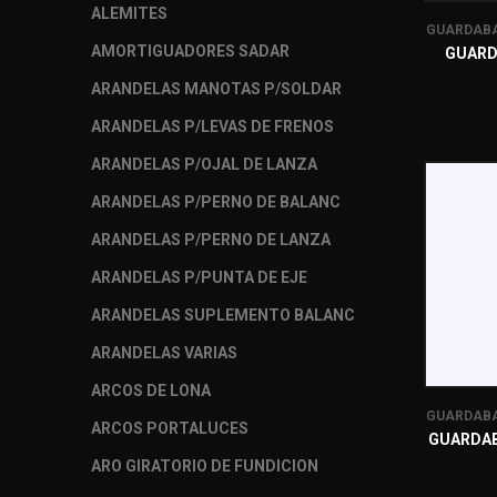
ALEMITES
GUARDABA
AMORTIGUADORES SADAR
GUARD
ARANDELAS MANOTAS P/SOLDAR
ARANDELAS P/LEVAS DE FRENOS
ARANDELAS P/OJAL DE LANZA
ARANDELAS P/PERNO DE BALANC
ARANDELAS P/PERNO DE LANZA
ARANDELAS P/PUNTA DE EJE
ARANDELAS SUPLEMENTO BALANC
ARANDELAS VARIAS
ARCOS DE LONA
GUARDABA
ARCOS PORTALUCES
GUARDAB
ARO GIRATORIO DE FUNDICION