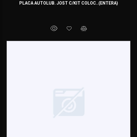
PLACA AUTOLUB. JOST C/KIT COLOC..(ENTERA)