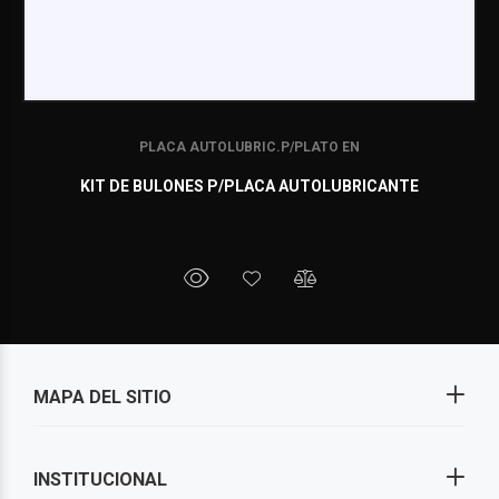
PLACA AUTOLUBRIC.P/PLATO EN
KIT DE BULONES P/PLACA AUTOLUBRICANTE
MAPA DEL SITIO
INSTITUCIONAL