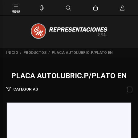
INICIO
PRODUCTOS
PLACA AUTOLUBRIC.P/PLATO EN
PLACA AUTOLUBRIC.P/PLATO EN
CATEGORIAS