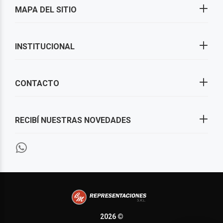
MAPA DEL SITIO
INSTITUCIONAL
CONTACTO
RECIBÍ NUESTRAS NOVEDADES
2026 ©