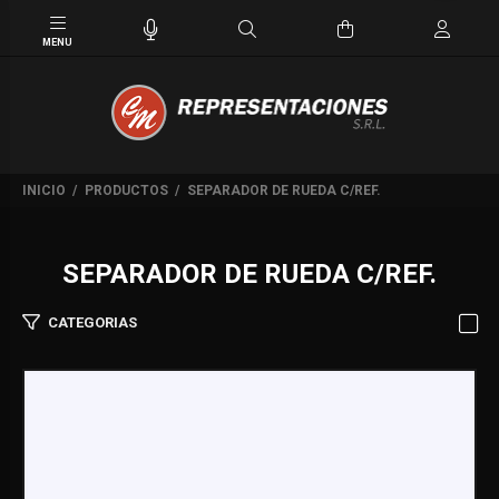
INICIO
PRODUCTOS
SEPARADOR DE RUEDA C/REF.
SEPARADOR DE RUEDA C/REF.
CATEGORIAS